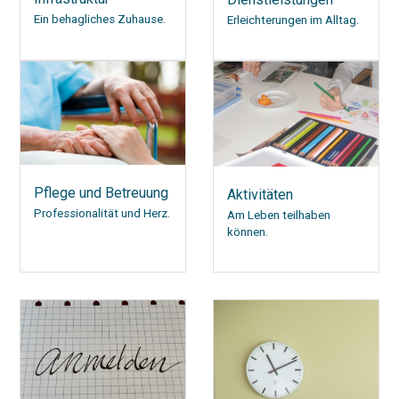
Ein behagliches Zuhause.
Erleichterungen im Alltag.
Pflege und Betreuung
Aktivitäten
Professionalität und Herz.
Am Leben teilhaben
können.