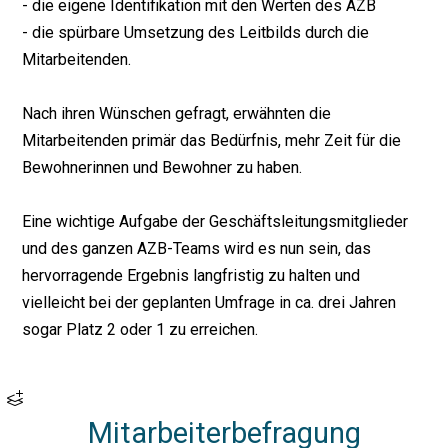
- die eigene Identifikation mit den Werten des AZB
- die spürbare Umsetzung des Leitbilds durch die
Mitarbeitenden.
Nach ihren Wünschen gefragt, erwähnten die
Mitarbeitenden primär das Bedürfnis, mehr Zeit für die
Bewohnerinnen und Bewohner zu haben.
Eine wichtige Aufgabe der Geschäftsleitungsmitglieder
und des ganzen AZB-Teams wird es nun sein, das
hervorragende Ergebnis langfristig zu halten und
vielleicht bei der geplanten Umfrage in ca. drei Jahren
sogar Platz 2 oder 1 zu erreichen.
Mitarbeiterbefragung