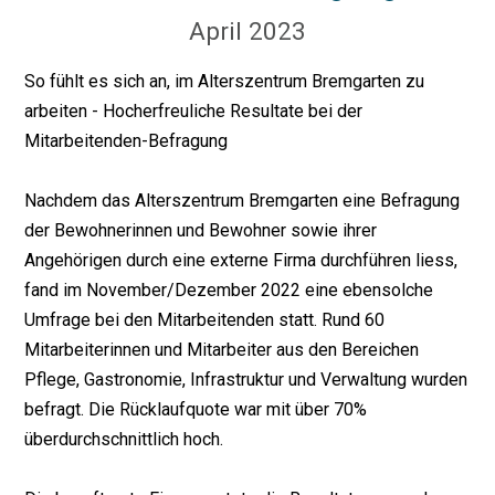
April 2023
So fühlt es sich an, im Alterszentrum Bremgarten zu
arbeiten - Hocherfreuliche Resultate bei der
Mitarbeitenden-Befragung
Nachdem das Alterszentrum Bremgarten eine Befragung
der Bewohnerinnen und Bewohner sowie ihrer
Angehörigen durch eine externe Firma durchführen liess,
fand im November/Dezember 2022 eine ebensolche
Umfrage bei den Mitarbeitenden statt. Rund 60
Mitarbeiterinnen und Mitarbeiter aus den Bereichen
Pflege, Gastronomie, Infrastruktur und Verwaltung wurden
befragt. Die Rücklaufquote war mit über 70%
überdurchschnittlich hoch.