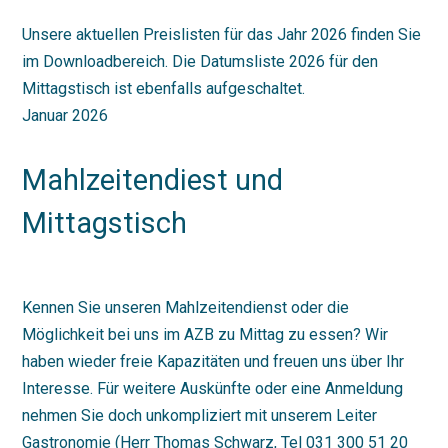
Unsere aktuellen Preislisten für das Jahr 2026 finden Sie
im Downloadbereich. Die Datumsliste 2026 für den
Mittagstisch ist ebenfalls aufgeschaltet.
Januar 2026
Mahlzeitendiest und
Mittagstisch
Kennen Sie unseren Mahlzeitendienst oder die
Möglichkeit bei uns im AZB zu Mittag zu essen? Wir
haben wieder freie Kapazitäten und freuen uns über Ihr
Interesse. Für weitere Auskünfte oder eine Anmeldung
nehmen Sie doch unkompliziert mit unserem Leiter
Gastronomie (Herr Thomas Schwarz, Tel 031 300 51 20