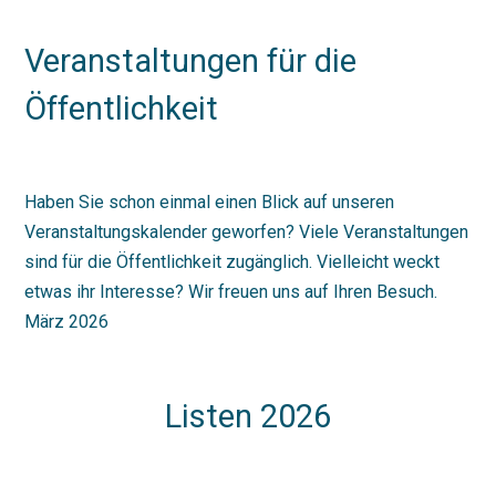
Veranstaltungen für die
Öffentlichkeit
Haben Sie schon einmal einen Blick auf unseren
Veranstaltungskalender geworfen? Viele Veranstaltungen
sind für die Öffentlichkeit zugänglich. Vielleicht weckt
etwas ihr Interesse? Wir freuen uns auf Ihren Besuch.
März 2026
Listen 2026