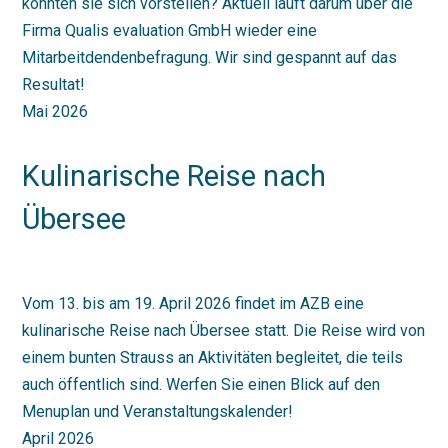
könnten sie sich vorstellen? Aktuell läuft darum über die
Firma Qualis evaluation GmbH wieder eine
Mitarbeitdendenbefragung. Wir sind gespannt auf das
Resultat!
Mai 2026
Kulinarische Reise nach
Übersee
Vom 13. bis am 19. April 2026 findet im AZB eine
kulinarische Reise nach Übersee statt. Die Reise wird von
einem bunten Strauss an Aktivitäten begleitet, die teils
auch öffentlich sind. Werfen Sie einen Blick auf den
Menuplan und Veranstaltungskalender!
April 2026