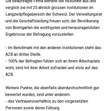
Die beauftragte Firma wertete die Resultate aus und
verglich sie mit 25 ähnlich grossen Institutionen im
Langzeitpflegebereich der Schweiz. Der Verwaltungsrat
und die Geschäftsleitung freuen sich, der Bevölkerung
von Bremgarten die wichtigsten und herausragendsten
Ergebnisse der Befragung vorzustellen:
- Im Benchmark mit den anderen Institutionen steht das
AZB an dritter Stelle.
- 100% der Befragten fühlen sich an ihrem Arbeitsplatz
wohl, sind mit ihrer Arbeit zufrieden und stolz auf das
AZB.
Weitere Punkte, die ebenfalls überdurchschnittlich gut
bewertet wurden, sind unter anderem:
- das Vertrauensverhältnis zu den vorgesetzten
Personen sowie deren Führung