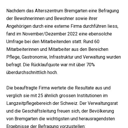
Nachdem das Alterszentrum Bremgarten eine Befragung
der Bewohnerinnen und Bewohner sowie ihrer
Angehörigen durch eine externe Firma durchführen liess,
fand im November/Dezember 2022 eine ebensolche
Umfrage bei den Mitarbeitenden statt. Rund 60
Mitarbeiterinnen und Mitarbeiter aus den Bereichen
Pflege, Gastronomie, Infrastruktur und Verwaltung wurden
befragt. Die Rücklaufquote war mit über 70%
überdurchschnittlich hoch.
Die beauftragte Firma wertete die Resultate aus und
verglich sie mit 25 ähnlich grossen Institutionen im
Langzeitpflegebereich der Schweiz. Der Verwaltungsrat
und die Geschäftsleitung freuen sich, der Bevölkerung
von Bremgarten die wichtigsten und herausragendsten
Ergebnisse der Befragung vorzustellen: