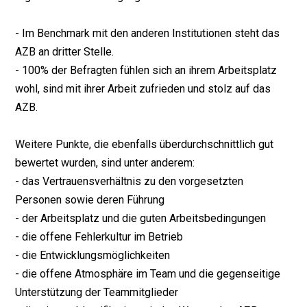
- Im Benchmark mit den anderen Institutionen steht das
AZB an dritter Stelle.
- 100% der Befragten fühlen sich an ihrem Arbeitsplatz
wohl, sind mit ihrer Arbeit zufrieden und stolz auf das
AZB.
Weitere Punkte, die ebenfalls überdurchschnittlich gut
bewertet wurden, sind unter anderem:
- das Vertrauensverhältnis zu den vorgesetzten
Personen sowie deren Führung
- der Arbeitsplatz und die guten Arbeitsbedingungen
- die offene Fehlerkultur im Betrieb
- die Entwicklungsmöglichkeiten
- die offene Atmosphäre im Team und die gegenseitige
Unterstützung der Teammitglieder