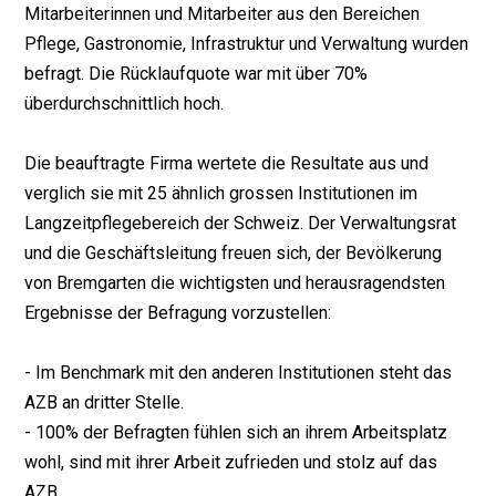
Mitarbeiterinnen und Mitarbeiter aus den Bereichen
Pflege, Gastronomie, Infrastruktur und Verwaltung wurden
befragt. Die Rücklaufquote war mit über 70%
überdurchschnittlich hoch.
Die beauftragte Firma wertete die Resultate aus und
verglich sie mit 25 ähnlich grossen Institutionen im
Langzeitpflegebereich der Schweiz. Der Verwaltungsrat
und die Geschäftsleitung freuen sich, der Bevölkerung
von Bremgarten die wichtigsten und herausragendsten
Ergebnisse der Befragung vorzustellen:
- Im Benchmark mit den anderen Institutionen steht das
AZB an dritter Stelle.
- 100% der Befragten fühlen sich an ihrem Arbeitsplatz
wohl, sind mit ihrer Arbeit zufrieden und stolz auf das
AZB.