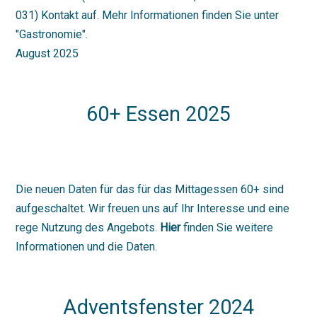
031) Kontakt auf. Mehr Informationen finden Sie unter
"Gastronomie".
August 2025
60+ Essen 2025
Die neuen Daten für das für das Mittagessen 60+ sind
aufgeschaltet. Wir freuen uns auf Ihr Interesse und eine
rege Nutzung des Angebots.
Hier
finden Sie weitere
Informationen und die Daten.
Adventsfenster 2024