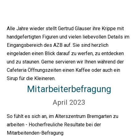
Alle Jahre wieder stellt Gertrud Glauser ihre Krippe mit
handgefertigten Figuren und vielen liebevollen Details im
Eingangsbereich des AZB auf. Sie sind herzlich
eingeladen einen Blick darauf zu werfen, zu entdecken
und zu staunen. Gerne servieren wir Ihnen während der
Cafeteria Öffnungszeiten einen Kaffee oder auch ein
Sirup für die Kleineren.
Mitarbeiterbefragung
April 2023
So fühlt es sich an, im Alterszentrum Bremgarten zu
arbeiten - Hocherfreuliche Resultate bei der
Mitarbeitenden-Befragung