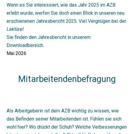
Wenn es Sie interessiert, wie das Jahr 2025 im AZB
erlebt wurde, werfen Sie doch einen Blick in unseren neu
erschienenen Jahresbericht 2025. Viel Vergnügen bei der
Lektüre!
Sie finden den Jahresbericht in unserem
Downloadbereich
.
Mai 2026
Mitarbeitendenbefragung
Als Arbeitgeberin ist dem AZB wichtig zu wissen, wie
das Befinden seiner Mitarbeitenden ist. Fühlen sie sich
wohl hier? Wo drückt der Schuh? Welche Verbesserungen