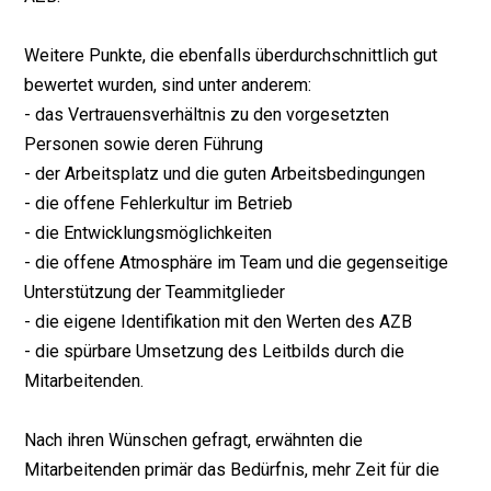
Weitere Punkte, die ebenfalls überdurchschnittlich gut
bewertet wurden, sind unter anderem:
- das Vertrauensverhältnis zu den vorgesetzten
Personen sowie deren Führung
- der Arbeitsplatz und die guten Arbeitsbedingungen
- die offene Fehlerkultur im Betrieb
- die Entwicklungsmöglichkeiten
- die offene Atmosphäre im Team und die gegenseitige
Unterstützung der Teammitglieder
- die eigene Identifikation mit den Werten des AZB
- die spürbare Umsetzung des Leitbilds durch die
Mitarbeitenden.
Nach ihren Wünschen gefragt, erwähnten die
Mitarbeitenden primär das Bedürfnis, mehr Zeit für die