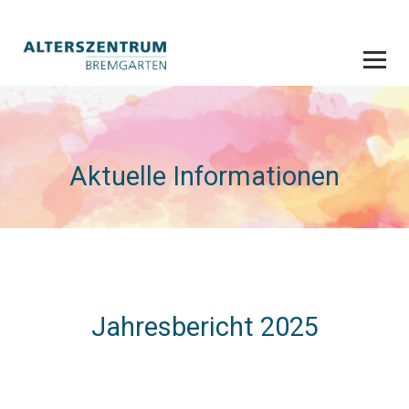
Aktuelle Informationen
Jahresbericht 2025