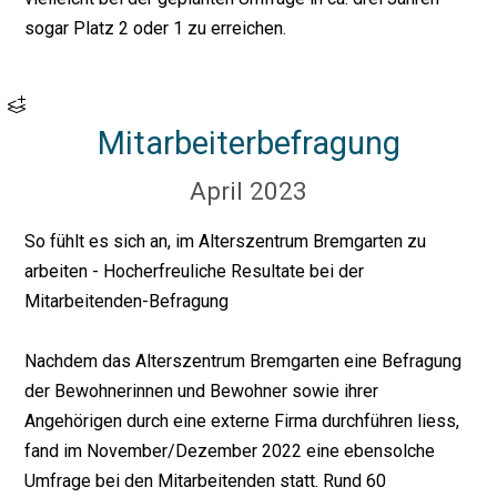
sogar Platz 2 oder 1 zu erreichen.
Mitarbeiterbefragung
April 2023
So fühlt es sich an, im Alterszentrum Bremgarten zu
arbeiten - Hocherfreuliche Resultate bei der
Mitarbeitenden-Befragung
Nachdem das Alterszentrum Bremgarten eine Befragung
der Bewohnerinnen und Bewohner sowie ihrer
Angehörigen durch eine externe Firma durchführen liess,
fand im November/Dezember 2022 eine ebensolche
Umfrage bei den Mitarbeitenden statt. Rund 60