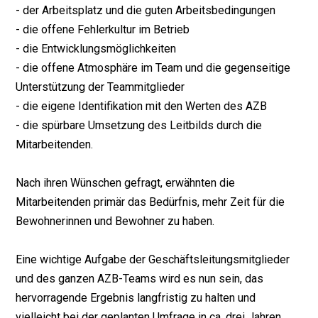
- der Arbeitsplatz und die guten Arbeitsbedingungen
- die offene Fehlerkultur im Betrieb
- die Entwicklungsmöglichkeiten
- die offene Atmosphäre im Team und die gegenseitige
Unterstützung der Teammitglieder
- die eigene Identifikation mit den Werten des AZB
- die spürbare Umsetzung des Leitbilds durch die
Mitarbeitenden.
Nach ihren Wünschen gefragt, erwähnten die
Mitarbeitenden primär das Bedürfnis, mehr Zeit für die
Bewohnerinnen und Bewohner zu haben.
Eine wichtige Aufgabe der Geschäftsleitungsmitglieder
und des ganzen AZB-Teams wird es nun sein, das
hervorragende Ergebnis langfristig zu halten und
vielleicht bei der geplanten Umfrage in ca. drei Jahren